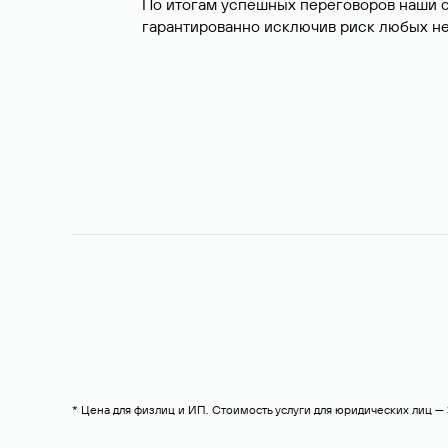
По итогам успешных переговоров наши 
гарантированно исключив риск любых не
* Цена для физлиц и ИП. Стоимость услуги для юридических лиц 