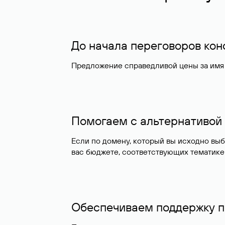
До начала переговоров ко
Предложение справедливой цены за имя 
Помогаем с альтернативой
Если по домену, который вы исходно вы
вас бюджете, соответствующих тематике
Обеспечиваем поддержку п