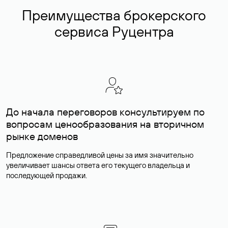
Преимущества брокерского
сервиса Руцентра
До начала переговоров консультируем по
вопросам ценообразования на вторичном
рынке доменов
Предложение справедливой цены за имя значительно
увеличивает шансы ответа его текущего владельца и
последующей продажи.