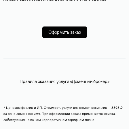
Оформить заказ
Правила оказания услуги «Доменный брокер»
* Цена для физлиц и ИП. Стоимость услуги для юридических лиц — 3898 ₽
за одно доменное имя. При оформлении заказа применяется скидка,
действующая на вашем корпоративном тарифном плане.