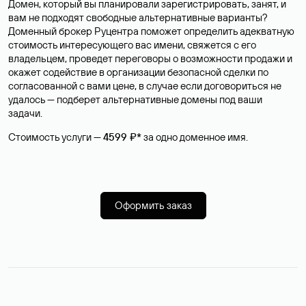
Домен, который вы планировали зарегистрировать, занят, и
вам не подходят свободные альтернативные варианты?
Доменный брокер Руцентра поможет определить адекватную
стоимость интересующего вас имени, свяжется с его
владельцем, проведет переговоры о возможности продажи и
окажет содействие в организации безопасной сделки по
согласованной с вами цене, в случае если договориться не
удалось — подберет альтернативные домены под ваши
задачи.
Стоимость услуги —
4599 ₽*
за одно доменное имя.
Оформить заказ