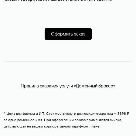
Оформить заказ
Правила оказания услуги «Доменный брокер»
* Цена для физлиц и ИП. Стоимость услуги для юридических лиц — 3898 ₽
за одно доменное имя. При оформлении заказа применяется скидка,
действующая на вашем корпоративном тарифном плане.