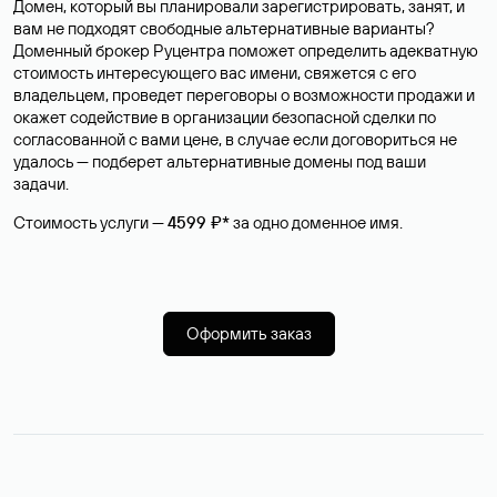
Домен, который вы планировали зарегистрировать, занят, и
вам не подходят свободные альтернативные варианты?
Доменный брокер Руцентра поможет определить адекватную
стоимость интересующего вас имени, свяжется с его
владельцем, проведет переговоры о возможности продажи и
окажет содействие в организации безопасной сделки по
согласованной с вами цене, в случае если договориться не
удалось — подберет альтернативные домены под ваши
задачи.
Стоимость услуги —
4599 ₽*
за одно доменное имя.
Оформить заказ