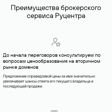
Преимущества брокерского
сервиса Руцентра
До начала переговоров консультируем по
вопросам ценообразования на вторичном
рынке доменов
Предложение справедливой цены за имя значительно
увеличивает шансы ответа его текущего владельца и
последующей продажи.