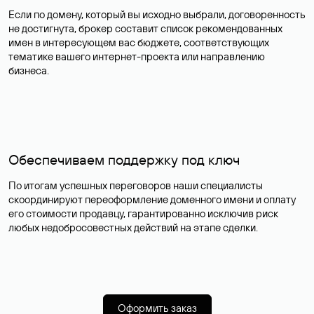
Если по домену, который вы исходно выбрали, договоренность
не достигнута, брокер составит список рекомендованных
имен в интересующем вас бюджете, соответствующих
тематике вашего интернет-проекта или направлению
бизнеса.
Обеспечиваем поддержку под ключ
По итогам успешных переговоров наши специалисты
скоординируют переоформление доменного имени и оплату
его стоимости продавцу, гарантированно исключив риск
любых недобросовестных действий на этапе сделки.
Оформить заказ