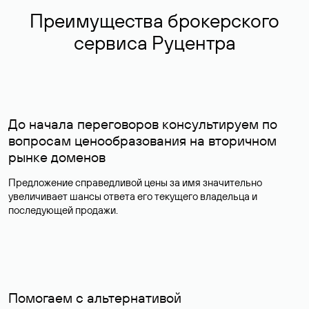
Преимущества брокерского
сервиса Руцентра
До начала переговоров консультируем по
вопросам ценообразования на вторичном
рынке доменов
Предложение справедливой цены за имя значительно
увеличивает шансы ответа его текущего владельца и
последующей продажи.
Помогаем с альтернативой