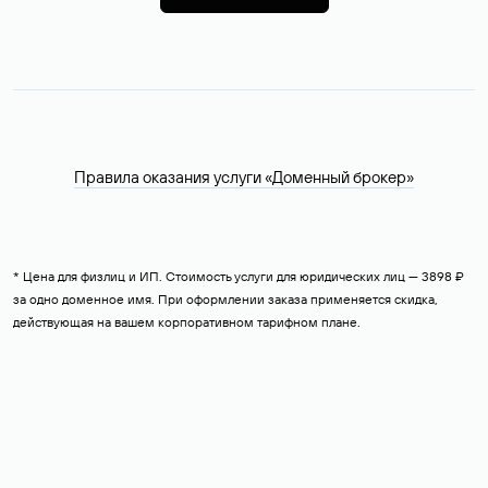
Правила оказания услуги «Доменный брокер»
* Цена для физлиц и ИП. Стоимость услуги для юридических лиц — 3898 ₽
за одно доменное имя. При оформлении заказа применяется скидка,
действующая на вашем корпоративном тарифном плане.