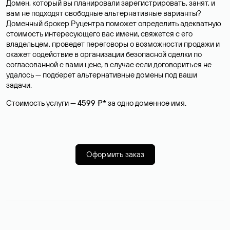
Домен, который вы планировали зарегистрировать, занят, и
вам не подходят свободные альтернативные варианты?
Доменный брокер Руцентра поможет определить адекватную
стоимость интересующего вас имени, свяжется с его
владельцем, проведет переговоры о возможности продажи и
окажет содействие в организации безопасной сделки по
согласованной с вами цене, в случае если договориться не
удалось — подберет альтернативные домены под ваши
задачи.
Стоимость услуги —
4599 ₽*
за одно доменное имя.
Оформить заказ