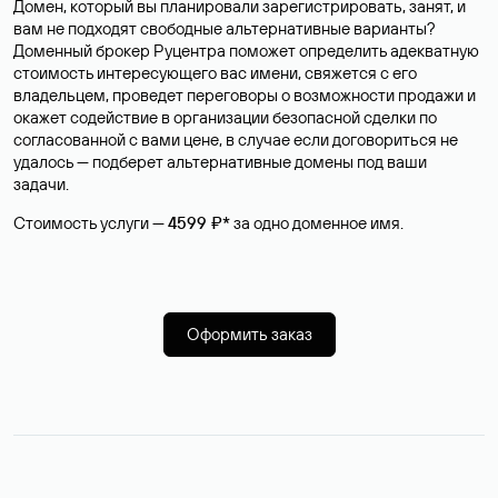
Домен, который вы планировали зарегистрировать, занят, и
вам не подходят свободные альтернативные варианты?
Доменный брокер Руцентра поможет определить адекватную
стоимость интересующего вас имени, свяжется с его
владельцем, проведет переговоры о возможности продажи и
окажет содействие в организации безопасной сделки по
согласованной с вами цене, в случае если договориться не
удалось — подберет альтернативные домены под ваши
задачи.
Стоимость услуги —
4599 ₽*
за одно доменное имя.
Оформить заказ