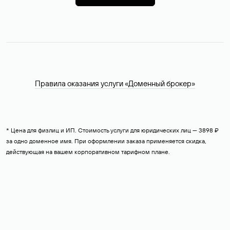
Правила оказания услуги «Доменный брокер»
* Цена для физлиц и ИП. Стоимость услуги для юридических лиц — 3898 ₽
за одно доменное имя. При оформлении заказа применяется скидка,
действующая на вашем корпоративном тарифном плане.