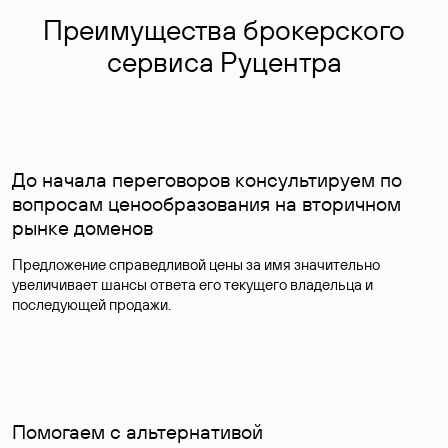
Преимущества брокерского
сервиса Руцентра
До начала переговоров консультируем по
вопросам ценообразования на вторичном
рынке доменов
Предложение справедливой цены за имя значительно
увеличивает шансы ответа его текущего владельца и
последующей продажи.
Помогаем с альтернативой