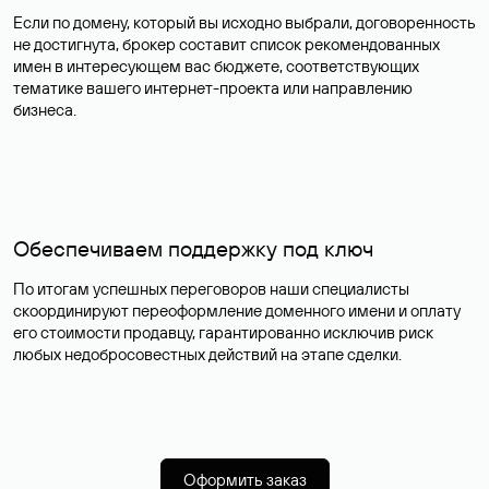
Если по домену, который вы исходно выбрали, договоренность
не достигнута, брокер составит список рекомендованных
имен в интересующем вас бюджете, соответствующих
тематике вашего интернет-проекта или направлению
бизнеса.
Обеспечиваем поддержку под ключ
По итогам успешных переговоров наши специалисты
скоординируют переоформление доменного имени и оплату
его стоимости продавцу, гарантированно исключив риск
любых недобросовестных действий на этапе сделки.
Оформить заказ