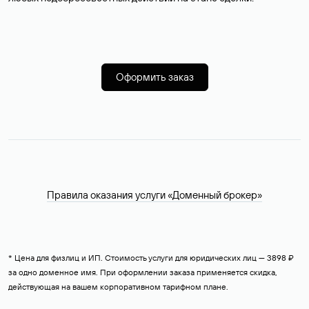
Оформить заказ
Правила оказания услуги «Доменный брокер»
* Цена для физлиц и ИП. Стоимость услуги для юридических лиц — 3898 ₽
за одно доменное имя. При оформлении заказа применяется скидка,
действующая на вашем корпоративном тарифном плане.