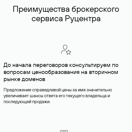
Преимущества брокерского
сервиса Руцентра
До начала переговоров консультируем по
вопросам ценообразования на вторичном
рынке доменов
Предложение справедливой цены за имя значительно
увеличивает шансы ответа его текущего владельца и
последующей продажи.