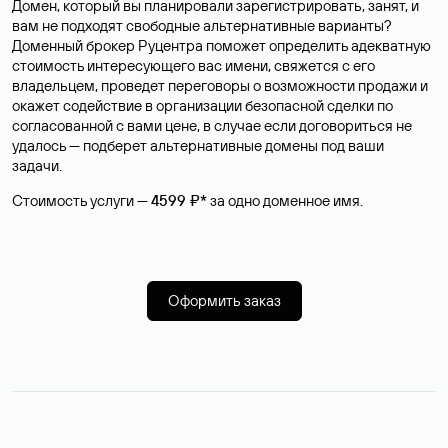
Домен, который вы планировали зарегистрировать, занят, и
вам не подходят свободные альтернативные варианты?
Доменный брокер Руцентра поможет определить адекватную
стоимость интересующего вас имени, свяжется с его
владельцем, проведет переговоры о возможности продажи и
окажет содействие в организации безопасной сделки по
согласованной с вами цене, в случае если договориться не
удалось — подберет альтернативные домены под ваши
задачи.
Стоимость услуги —
4599 ₽*
за одно доменное имя.
Оформить заказ