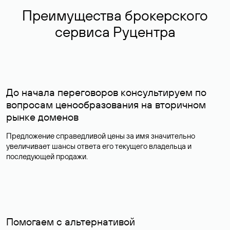
Преимущества брокерского
сервиса Руцентра
До начала переговоров консультируем по
вопросам ценообразования на вторичном
рынке доменов
Предложение справедливой цены за имя значительно
увеличивает шансы ответа его текущего владельца и
последующей продажи.
Помогаем с альтернативой