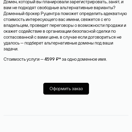
Домен, который вы планировали зарегистрировать, занят, и
вам не подходят свободные альтернативные варианты?
Доменный брокер Руцентра поможет определить адекватную
стоимость интересующего вас имени, свяжется с его
владельцем, проведет переговоры о возможности продажи и
окажет содействие в организации безопасной сделки по
согласованной с вами цене, в случае если договориться не
удалось — подберет альтернативные домены под ваши
задачи.
Стоимость услуги —
4599 ₽*
за одно доменное имя.
Оформить заказ