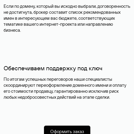
Если по домену, который вы исходно выбрали, договоренность
не достигнута, брокер составит список рекомендованных
имен в интересующем вас бюджете, соответствующих
тематике вашего интернет-проекта или направлению
бизнеса.
Обеспечиваем поддержку под ключ
По итогам успешных переговоров наши специалисты
скоординируют переоформление доменного имени и оплату
его стоимости продавцу, гарантированно исключив риск
любых недобросовестных действий на этапе сделки.
Оформить заказ