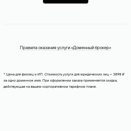
Правила оказания услуги «Доменный брокер»
* Цена для физлиц и ИП. Стоимость услуги для юридических лиц — 3898 ₽
за одно доменное имя. При оформлении заказа применяется скидка,
действующая на вашем корпоративном тарифном плане.