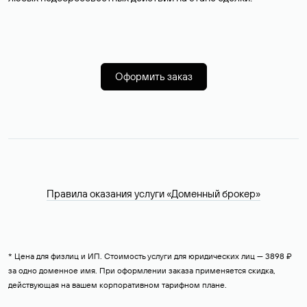
Оформить заказ
Правила оказания услуги «Доменный брокер»
* Цена для физлиц и ИП. Стоимость услуги для юридических лиц — 3898 ₽
за одно доменное имя. При оформлении заказа применяется скидка,
действующая на вашем корпоративном тарифном плане.