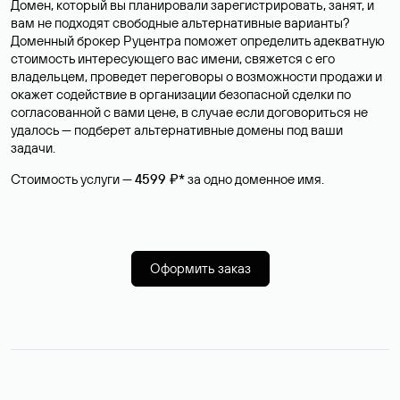
Домен, который вы планировали зарегистрировать, занят, и
вам не подходят свободные альтернативные варианты?
Доменный брокер Руцентра поможет определить адекватную
стоимость интересующего вас имени, свяжется с его
владельцем, проведет переговоры о возможности продажи и
окажет содействие в организации безопасной сделки по
согласованной с вами цене, в случае если договориться не
удалось — подберет альтернативные домены под ваши
задачи.
Стоимость услуги —
4599 ₽*
за одно доменное имя.
Оформить заказ