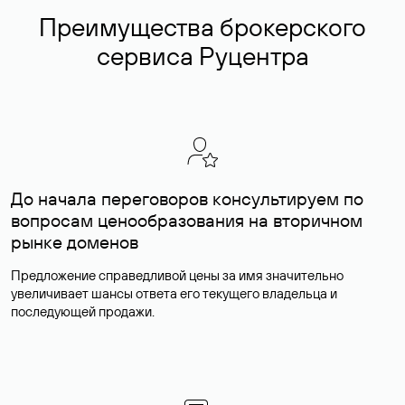
Преимущества брокерского
сервиса Руцентра
До начала переговоров консультируем по
вопросам ценообразования на вторичном
рынке доменов
Предложение справедливой цены за имя значительно
увеличивает шансы ответа его текущего владельца и
последующей продажи.