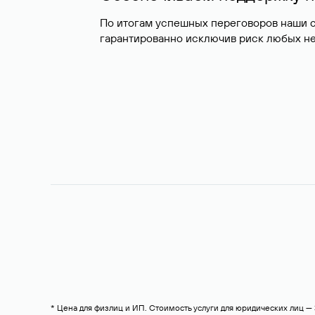
По итогам успешных переговоров наши 
гарантированно исключив риск любых не
* Цена для физлиц и ИП. Стоимость услуги для юридических лиц 