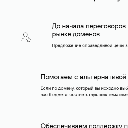
До начала переговоров
рынке доменов
Предложение справедливой цены за
Помогаем с альтернативой
Если по домену, который вы исходно вы
вас бюджете, соответствующих тематике
Обеспечиваем поддержку п