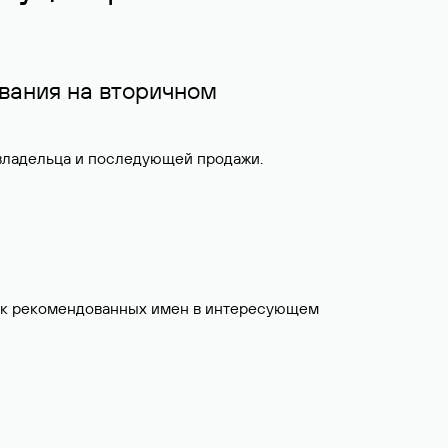
вания на вторичном
 владельца и последующей продажи.
исок рекомендованных имен в интересующем