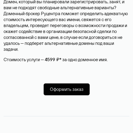
Домен, который вы планировали зарегистрировать, занят, и
вам не подходят свободные альтернативные варианты?
Доменный брокер Руцентра поможет определить адекватную
стоимость интересующего вас имени, свяжется с его
владельцем, проведет переговоры о возможности продажи и
окажет содействие в организации безопасной сделки по
согласованной с вами цене, в случае если договориться не
удалось — подберет альтернативные домены под ваши
задачи.
Стоимость услуги —
4599 ₽*
за одно доменное имя.
Оформить заказ