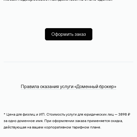
Оформить заказ
Правила оказания услуги «Доменный брокер»
* Цена для физлиц и ИП. Стоимость услуги для юридических лиц — 3898 ₽
за одно доменное имя. При оформлении заказа применяется скидка,
действующая на вашем корпоративном тарифном плане.