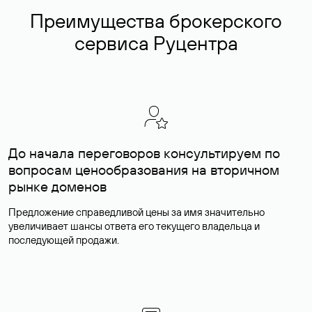
Преимущества брокерского
сервиса Руцентра
До начала переговоров консультируем по
вопросам ценообразования на вторичном
рынке доменов
Предложение справедливой цены за имя значительно
увеличивает шансы ответа его текущего владельца и
последующей продажи.