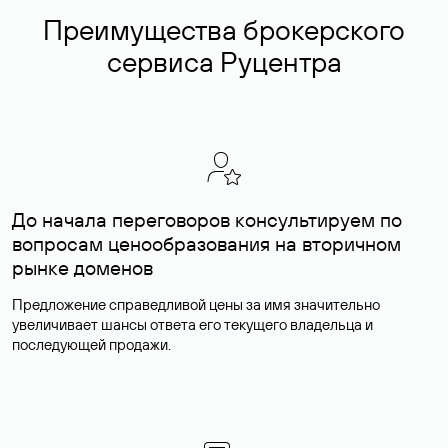
Преимущества брокерского
сервиса Руцентра
До начала переговоров консультируем по
вопросам ценообразования на вторичном
рынке доменов
Предложение справедливой цены за имя значительно
увеличивает шансы ответа его текущего владельца и
последующей продажи.