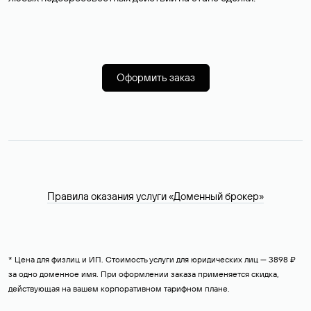
Оформить заказ
Правила оказания услуги «Доменный брокер»
* Цена для физлиц и ИП. Стоимость услуги для юридических лиц — 3898 ₽
за одно доменное имя. При оформлении заказа применяется скидка,
действующая на вашем корпоративном тарифном плане.