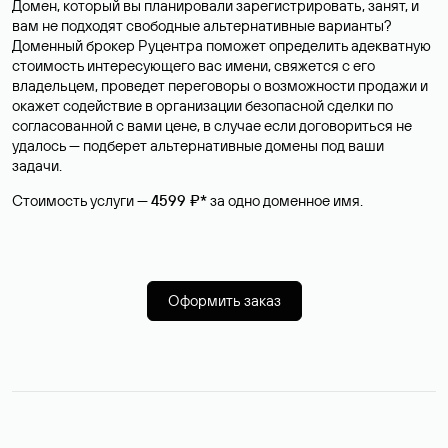
Домен, который вы планировали зарегистрировать, занят, и
вам не подходят свободные альтернативные варианты?
Доменный брокер Руцентра поможет определить адекватную
стоимость интересующего вас имени, свяжется с его
владельцем, проведет переговоры о возможности продажи и
окажет содействие в организации безопасной сделки по
согласованной с вами цене, в случае если договориться не
удалось — подберет альтернативные домены под ваши
задачи.
Стоимость услуги —
4599 ₽*
за одно доменное имя.
Оформить заказ