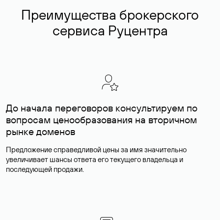
Преимущества брокерского
сервиса Руцентра
До начала переговоров консультируем по
вопросам ценообразования на вторичном
рынке доменов
Предложение справедливой цены за имя значительно
увеличивает шансы ответа его текущего владельца и
последующей продажи.