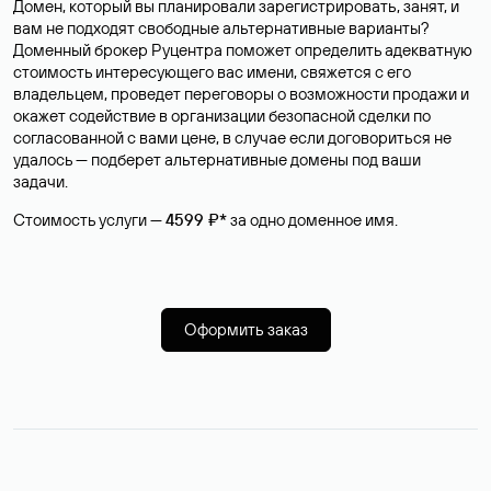
Домен, который вы планировали зарегистрировать, занят, и
вам не подходят свободные альтернативные варианты?
Доменный брокер Руцентра поможет определить адекватную
стоимость интересующего вас имени, свяжется с его
владельцем, проведет переговоры о возможности продажи и
окажет содействие в организации безопасной сделки по
согласованной с вами цене, в случае если договориться не
удалось — подберет альтернативные домены под ваши
задачи.
Стоимость услуги —
4599 ₽*
за одно доменное имя.
Оформить заказ