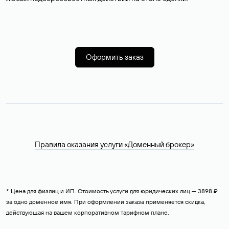
Оформить заказ
Правила оказания услуги «Доменный брокер»
* Цена для физлиц и ИП. Стоимость услуги для юридических лиц — 3898 ₽
за одно доменное имя. При оформлении заказа применяется скидка,
действующая на вашем корпоративном тарифном плане.