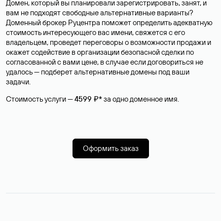
Домен, который вы планировали зарегистрировать, занят, и
вам не подходят свободные альтернативные варианты?
Доменный брокер Руцентра поможет определить адекватную
стоимость интересующего вас имени, свяжется с его
владельцем, проведет переговоры о возможности продажи и
окажет содействие в организации безопасной сделки по
согласованной с вами цене, в случае если договориться не
удалось — подберет альтернативные домены под ваши
задачи.
Стоимость услуги —
4599 ₽*
за одно доменное имя.
Оформить заказ