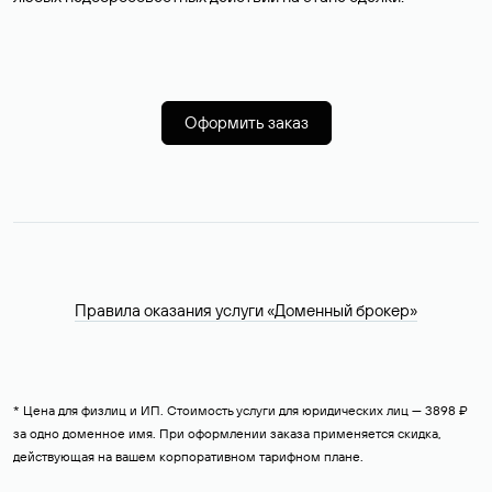
Оформить заказ
Правила оказания услуги «Доменный брокер»
* Цена для физлиц и ИП. Стоимость услуги для юридических лиц — 3898 ₽
за одно доменное имя. При оформлении заказа применяется скидка,
действующая на вашем корпоративном тарифном плане.