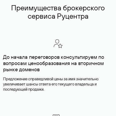
Преимущества брокерского
сервиса Руцентра
До начала переговоров консультируем по
вопросам ценообразования на вторичном
рынке доменов
Предложение справедливой цены за имя значительно
увеличивает шансы ответа его текущего владельца и
последующей продажи.