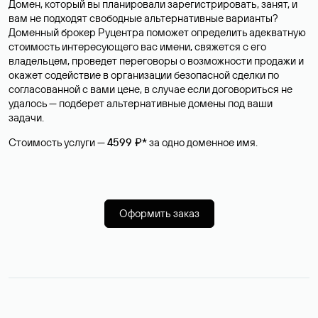
Домен, который вы планировали зарегистрировать, занят, и
вам не подходят свободные альтернативные варианты?
Доменный брокер Руцентра поможет определить адекватную
стоимость интересующего вас имени, свяжется с его
владельцем, проведет переговоры о возможности продажи и
окажет содействие в организации безопасной сделки по
согласованной с вами цене, в случае если договориться не
удалось — подберет альтернативные домены под ваши
задачи.
Стоимость услуги —
4599 ₽*
за одно доменное имя.
Оформить заказ