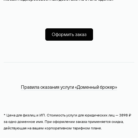
Оформить заказ
Правила оказания услуги «Доменный брокер»
* Цена для физлиц и ИП. Стоимость услуги для юридических лиц — 3898 ₽
за одно доменное имя. При оформлении заказа применяется скидка,
действующая на вашем корпоративном тарифном плане.