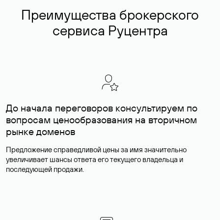
Преимущества брокерского
сервиса Руцентра
До начала переговоров консультируем по
вопросам ценообразования на вторичном
рынке доменов
Предложение справедливой цены за имя значительно
увеличивает шансы ответа его текущего владельца и
последующей продажи.