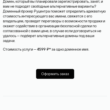
Домен, который вы планировали зарегистрировать, занят, и
вам не подходят свободные альтернативные варианты?
Доменный брокер Руцентра поможет определить адекватную
стоимость интересующего вас имени, свяжется с его
владельцем, проведет переговоры о возможности продажи и
окажет содействие в организации безопасной сделки по
согласованной с вами цене, в случае если договориться не
удалось — подберет альтернативные домены под ваши
задачи.
Стоимость услуги —
4599 ₽*
за одно доменное имя.
Оформить заказ