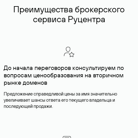
Преимущества брокерского
сервиса Руцентра
До начала переговоров консультируем по
вопросам ценообразования на вторичном
рынке доменов
Предложение справедливой цены за имя значительно
увеличивает шансы ответа его текущего владельца и
последующей продажи.