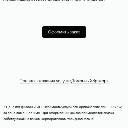
Оформить заказ
Правила оказания услуги «Доменный брокер»
* Цена для физлиц и ИП. Стоимость услуги для юридических лиц — 3898 ₽
за одно доменное имя. При оформлении заказа применяется скидка,
действующая на вашем корпоративном тарифном плане.