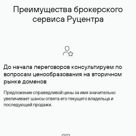
Преимущества брокерского
сервиса Руцентра
До начала переговоров консультируем по
вопросам ценообразования на вторичном
рынке доменов
Предложение справедливой цены за имя значительно
увеличивает шансы ответа его текущего владельца и
последующей продажи.