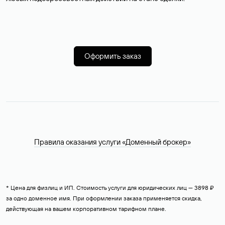
Оформить заказ
Правила оказания услуги «Доменный брокер»
* Цена для физлиц и ИП. Стоимость услуги для юридических лиц — 3898 ₽
за одно доменное имя. При оформлении заказа применяется скидка,
действующая на вашем корпоративном тарифном плане.