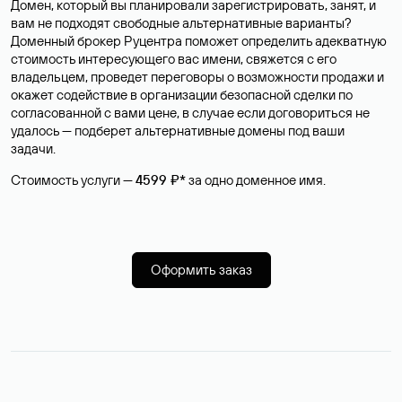
Домен, который вы планировали зарегистрировать, занят, и
вам не подходят свободные альтернативные варианты?
Доменный брокер Руцентра поможет определить адекватную
стоимость интересующего вас имени, свяжется с его
владельцем, проведет переговоры о возможности продажи и
окажет содействие в организации безопасной сделки по
согласованной с вами цене, в случае если договориться не
удалось — подберет альтернативные домены под ваши
задачи.
Стоимость услуги —
4599 ₽*
за одно доменное имя.
Оформить заказ