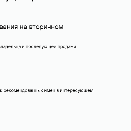
вания на вторичном
 владельца и последующей продажи.
исок рекомендованных имен в интересующем