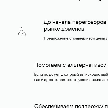
До начала переговоров
рынке доменов
Предложение справедливой цены за
Помогаем с альтернативой
Если по домену, который вы исходно вы
вас бюджете, соответствующих тематике
Обеспечиваем поддержку п