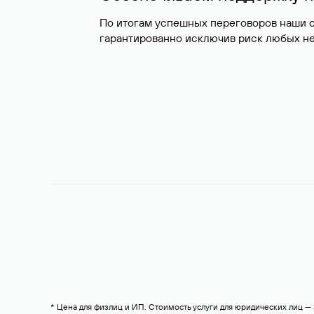
По итогам успешных переговоров наши 
гарантированно исключив риск любых не
* Цена для физлиц и ИП. Стоимость услуги для юридических лиц 