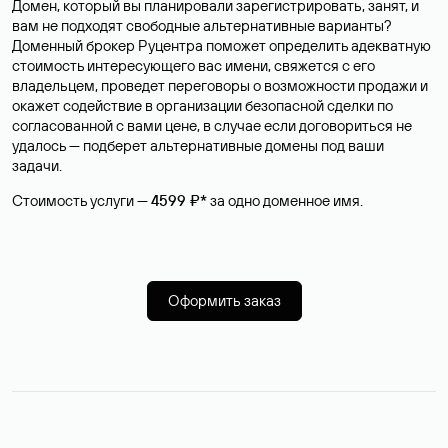
Домен, который вы планировали зарегистрировать, занят, и
вам не подходят свободные альтернативные варианты?
Доменный брокер Руцентра поможет определить адекватную
стоимость интересующего вас имени, свяжется с его
владельцем, проведет переговоры о возможности продажи и
окажет содействие в организации безопасной сделки по
согласованной с вами цене, в случае если договориться не
удалось — подберет альтернативные домены под ваши
задачи.
Стоимость услуги —
4599 ₽*
за одно доменное имя.
Оформить заказ