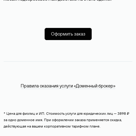
Оформить заказ
Правила оказания услуги «Доменный брокер»
* Цена для физлиц и ИП. Стоимость услуги для юридических лиц — 3898 ₽
за одно доменное имя. При оформлении заказа применяется скидка,
действующая на вашем корпоративном тарифном плане.