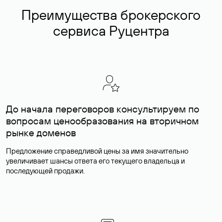
Преимущества брокерского
сервиса Руцентра
До начала переговоров консультируем по
вопросам ценообразования на вторичном
рынке доменов
Предложение справедливой цены за имя значительно
увеличивает шансы ответа его текущего владельца и
последующей продажи.