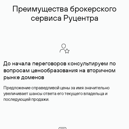
Преимущества брокерского
сервиса Руцентра
До начала переговоров консультируем по
вопросам ценообразования на вторичном
рынке доменов
Предложение справедливой цены за имя значительно
увеличивает шансы ответа его текущего владельца и
последующей продажи.