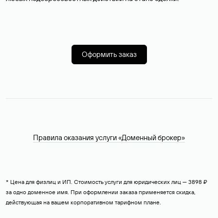
Оформить заказ
Правила оказания услуги «Доменный брокер»
* Цена для физлиц и ИП. Стоимость услуги для юридических лиц — 3898 ₽
за одно доменное имя. При оформлении заказа применяется скидка,
действующая на вашем корпоративном тарифном плане.