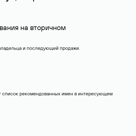
вания на вторичном
 владельца и последующей продажи.
вит список рекомендованных имен в интересующем