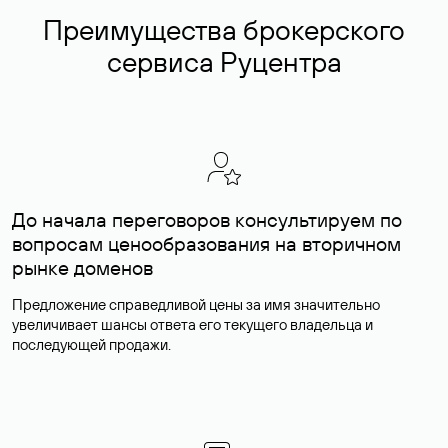
Преимущества брокерского
сервиса Руцентра
До начала переговоров консультируем по
вопросам ценообразования на вторичном
рынке доменов
Предложение справедливой цены за имя значительно
увеличивает шансы ответа его текущего владельца и
последующей продажи.