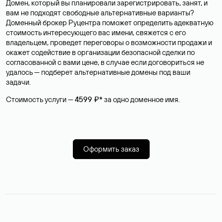
Домен, который вы планировали зарегистрировать, занят, и
вам не подходят свободные альтернативные варианты?
Доменный брокер Руцентра поможет определить адекватную
стоимость интересующего вас имени, свяжется с его
владельцем, проведет переговоры о возможности продажи и
окажет содействие в организации безопасной сделки по
согласованной с вами цене, в случае если договориться не
удалось — подберет альтернативные домены под ваши
задачи.
Стоимость услуги —
4599 ₽*
за одно доменное имя.
Оформить заказ