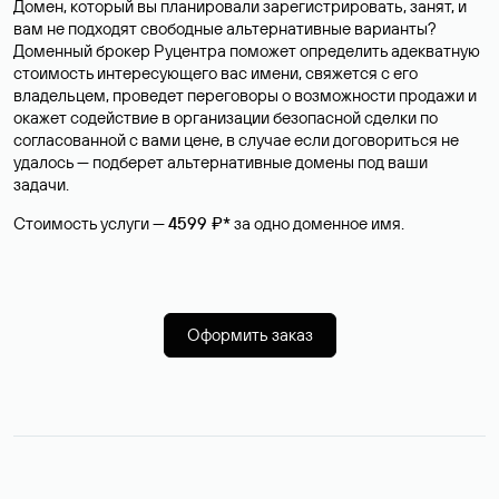
Домен, который вы планировали зарегистрировать, занят, и
вам не подходят свободные альтернативные варианты?
Доменный брокер Руцентра поможет определить адекватную
стоимость интересующего вас имени, свяжется с его
владельцем, проведет переговоры о возможности продажи и
окажет содействие в организации безопасной сделки по
согласованной с вами цене, в случае если договориться не
удалось — подберет альтернативные домены под ваши
задачи.
Стоимость услуги —
4599 ₽*
за одно доменное имя.
Оформить заказ