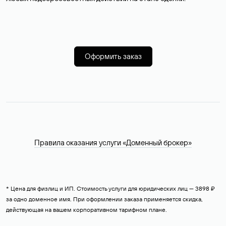
Оформить заказ
Правила оказания услуги «Доменный брокер»
* Цена для физлиц и ИП. Стоимость услуги для юридических лиц — 3898 ₽
за одно доменное имя. При оформлении заказа применяется скидка,
действующая на вашем корпоративном тарифном плане.