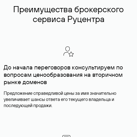
Преимущества брокерского
сервиса Руцентра
До начала переговоров консультируем по
вопросам ценообразования на вторичном
рынке доменов
Предложение справедливой цены за имя значительно
увеличивает шансы ответа его текущего владельца и
последующей продажи.