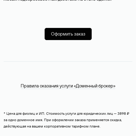
Оформить заказ
Правила оказания услуги «Доменный брокер»
* Цена для физлиц и ИП. Стоимость услуги для юридических лиц — 3898 ₽
за одно доменное имя. При оформлении заказа применяется скидка,
действующая на вашем корпоративном тарифном плане.