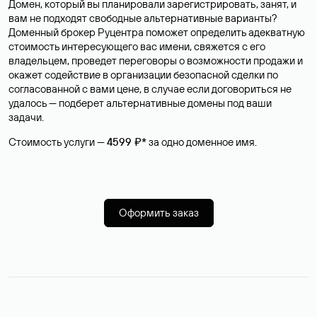
Домен, который вы планировали зарегистрировать, занят, и
вам не подходят свободные альтернативные варианты?
Доменный брокер Руцентра поможет определить адекватную
стоимость интересующего вас имени, свяжется с его
владельцем, проведет переговоры о возможности продажи и
окажет содействие в организации безопасной сделки по
согласованной с вами цене, в случае если договориться не
удалось — подберет альтернативные домены под ваши
задачи.
Стоимость услуги —
4599 ₽*
за одно доменное имя.
Оформить заказ