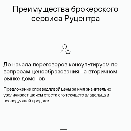
Преимущества брокерского
сервиса Руцентра
До начала переговоров консультируем по
вопросам ценообразования на вторичном
рынке доменов
Предложение справедливой цены за имя значительно
увеличивает шансы ответа его текущего владельца и
последующей продажи.