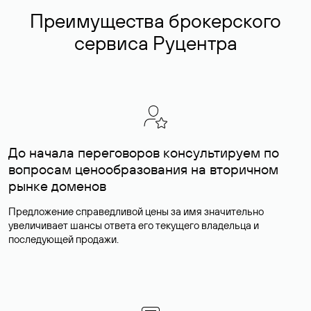
Преимущества брокерского
сервиса Руцентра
До начала переговоров консультируем по
вопросам ценообразования на вторичном
рынке доменов
Предложение справедливой цены за имя значительно
увеличивает шансы ответа его текущего владельца и
последующей продажи.