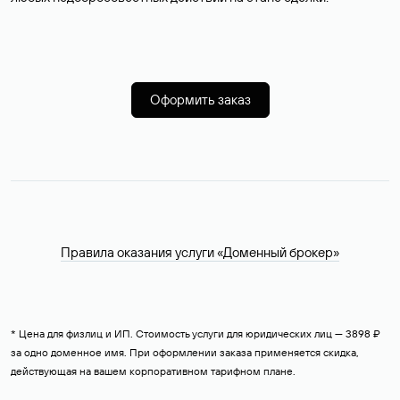
Оформить заказ
Правила оказания услуги «Доменный брокер»
* Цена для физлиц и ИП. Стоимость услуги для юридических лиц — 3898 ₽
за одно доменное имя. При оформлении заказа применяется скидка,
действующая на вашем корпоративном тарифном плане.