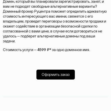
Домен, который вы планировали зарегистрировать, занят, и
вам не подходят свободные альтернативные варианты?
Доменный брокер Руцентра поможет определить адекватную
стоимость интересующего вас имени, свяжется с его
владельцем, проведет переговоры о возможности продажи и
окажет содействие в организации безопасной сделки по
согласованной с вами цене, в случае если договориться не
удалось — подберет альтернативные домены под ваши
задачи.
Стоимость услуги —
4599 ₽*
за одно доменное имя.
Оформить заказ