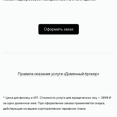
Оформить заказ
Правила оказания услуги «Доменный брокер»
* Цена для физлиц и ИП. Стоимость услуги для юридических лиц — 3898 ₽
за одно доменное имя. При оформлении заказа применяется скидка,
действующая на вашем корпоративном тарифном плане.