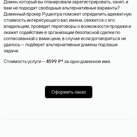
Домен, который вы планировали зарегистрировать, занят, и
вам не подходят свободные альтернативные варианты?
Доменный брокер Руцентра поможет определить адекватную
стоимость интересующего вас имени, свяжется с его
владельцем, проведет переговоры о возможности продажи и
окажет содействие в организации безопасной сделки по
согласованной с вами цене, в случае если договориться не
удалось — подберет альтернативные домены под ваши
задачи.
Стоимость услуги —
4599 ₽*
за одно доменное имя.
Оформить заказ