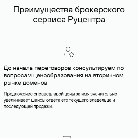
Преимущества брокерского
сервиса Руцентра
До начала переговоров консультируем по
вопросам ценообразования на вторичном
рынке доменов
Предложение справедливой цены за имя значительно
увеличивает шансы ответа его текущего владельца и
последующей продажи.