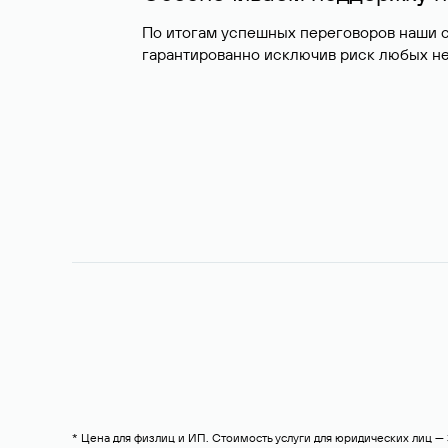
По итогам успешных переговоров наши 
гарантированно исключив риск любых не
* Цена для физлиц и ИП. Стоимость услуги для юридических лиц 