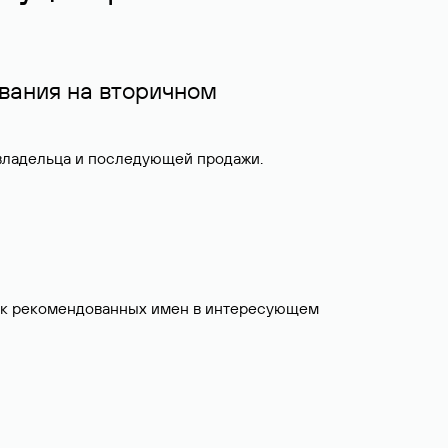
вания на вторичном
 владельца и последующей продажи.
исок рекомендованных имен в интересующем