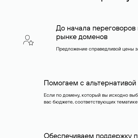
До начала переговоров
рынке доменов
Предложение справедливой цены за
Помогаем с альтернативой
Если по домену, который вы исходно вы
вас бюджете, соответствующих тематике
Обеспечиваем поддержку п