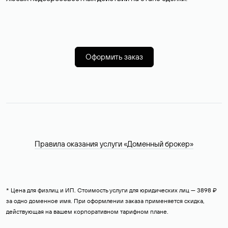
Оформить заказ
Правила оказания услуги «Доменный брокер»
* Цена для физлиц и ИП. Стоимость услуги для юридических лиц — 3898 ₽
за одно доменное имя. При оформлении заказа применяется скидка,
действующая на вашем корпоративном тарифном плане.