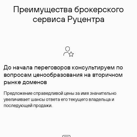
Преимущества брокерского
сервиса Руцентра
До начала переговоров консультируем по
вопросам ценообразования на вторичном
рынке доменов
Предложение справедливой цены за имя значительно
увеличивает шансы ответа его текущего владельца и
последующей продажи.