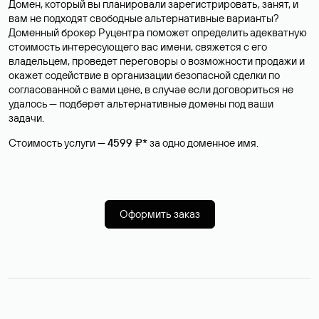
Домен, который вы планировали зарегистрировать, занят, и
вам не подходят свободные альтернативные варианты?
Доменный брокер Руцентра поможет определить адекватную
стоимость интересующего вас имени, свяжется с его
владельцем, проведет переговоры о возможности продажи и
окажет содействие в организации безопасной сделки по
согласованной с вами цене, в случае если договориться не
удалось — подберет альтернативные домены под ваши
задачи.
Стоимость услуги —
4599 ₽*
за одно доменное имя.
Оформить заказ