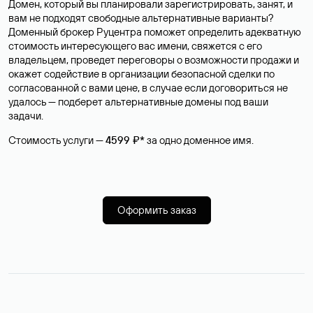
Домен, который вы планировали зарегистрировать, занят, и
вам не подходят свободные альтернативные варианты?
Доменный брокер Руцентра поможет определить адекватную
стоимость интересующего вас имени, свяжется с его
владельцем, проведет переговоры о возможности продажи и
окажет содействие в организации безопасной сделки по
согласованной с вами цене, в случае если договориться не
удалось — подберет альтернативные домены под ваши
задачи.
Стоимость услуги —
4599 ₽*
за одно доменное имя.
Оформить заказ