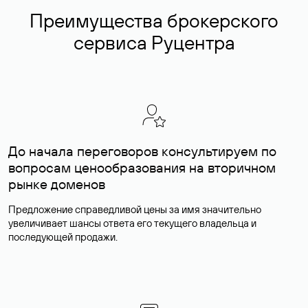
Преимущества брокерского
сервиса Руцентра
До начала переговоров консультируем по
вопросам ценообразования на вторичном
рынке доменов
Предложение справедливой цены за имя значительно
увеличивает шансы ответа его текущего владельца и
последующей продажи.