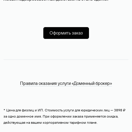
Оформить заказ
Правила оказания услуги «Доменный брокер»
* Цена для физлиц и ИП. Стоимость услуги для юридических лиц — 3898 ₽
за одно доменное имя. При оформлении заказа применяется скидка,
действующая на вашем корпоративном тарифном плане.