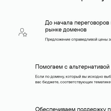
До начала переговоров
рынке доменов
Предложение справедливой цены за
Помогаем с альтернативой
Если по домену, который вы исходно вы
вас бюджете, соответствующих тематике
Обеспечиваем поддержку п