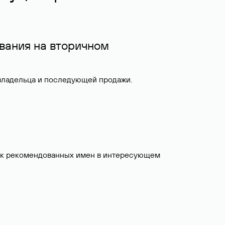
вания на вторичном
 владельца и последующей продажи.
исок рекомендованных имен в интересующем