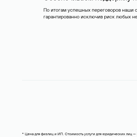
По итогам успешных переговоров наши 
гарантированно исключив риск любых не
* Цена для физлиц и ИП. Стоимость услуги для юридических лиц 