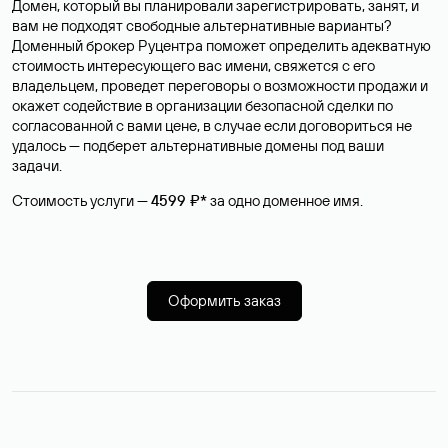
Домен, который вы планировали зарегистрировать, занят, и
вам не подходят свободные альтернативные варианты?
Доменный брокер Руцентра поможет определить адекватную
стоимость интересующего вас имени, свяжется с его
владельцем, проведет переговоры о возможности продажи и
окажет содействие в организации безопасной сделки по
согласованной с вами цене, в случае если договориться не
удалось — подберет альтернативные домены под ваши
задачи.
Стоимость услуги —
4599 ₽*
за одно доменное имя.
Оформить заказ