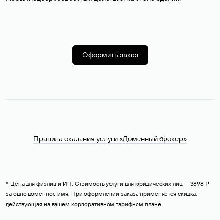
Оформить заказ
Правила оказания услуги «Доменный брокер»
* Цена для физлиц и ИП. Стоимость услуги для юридических лиц — 3898 ₽
за одно доменное имя. При оформлении заказа применяется скидка,
действующая на вашем корпоративном тарифном плане.