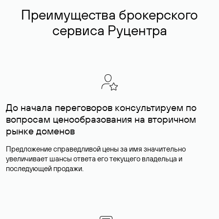
Преимущества брокерского
сервиса Руцентра
До начала переговоров консультируем по
вопросам ценообразования на вторичном
рынке доменов
Предложение справедливой цены за имя значительно
увеличивает шансы ответа его текущего владельца и
последующей продажи.