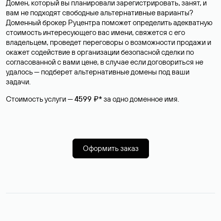
Домен, который вы планировали зарегистрировать, занят, и
вам не подходят свободные альтернативные варианты?
Доменный брокер Руцентра поможет определить адекватную
стоимость интересующего вас имени, свяжется с его
владельцем, проведет переговоры о возможности продажи и
окажет содействие в организации безопасной сделки по
согласованной с вами цене, в случае если договориться не
удалось — подберет альтернативные домены под ваши
задачи.
Стоимость услуги —
4599 ₽*
за одно доменное имя.
Оформить заказ