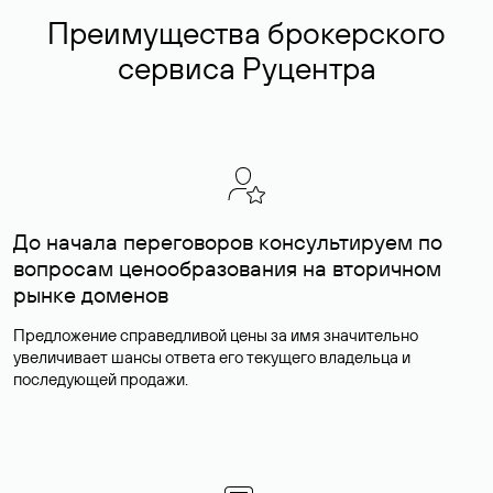
Преимущества брокерского
сервиса Руцентра
До начала переговоров консультируем по
вопросам ценообразования на вторичном
рынке доменов
Предложение справедливой цены за имя значительно
увеличивает шансы ответа его текущего владельца и
последующей продажи.