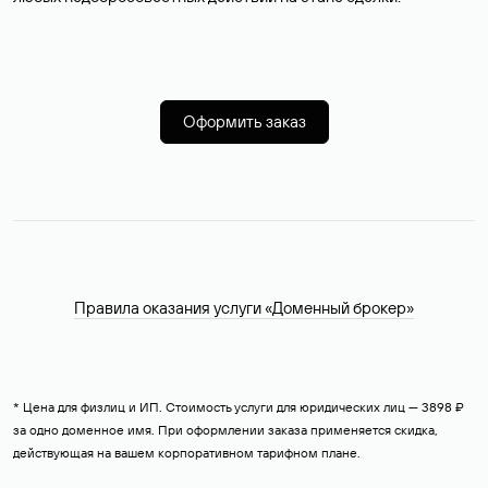
Оформить заказ
Правила оказания услуги «Доменный брокер»
* Цена для физлиц и ИП. Стоимость услуги для юридических лиц — 3898 ₽
за одно доменное имя. При оформлении заказа применяется скидка,
действующая на вашем корпоративном тарифном плане.