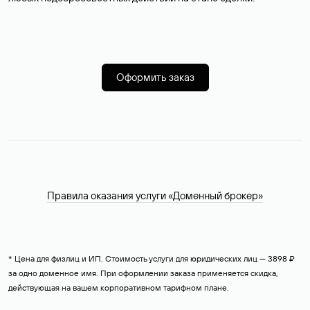
Оформить заказ
Правила оказания услуги «Доменный брокер»
* Цена для физлиц и ИП. Стоимость услуги для юридических лиц — 3898 ₽
за одно доменное имя. При оформлении заказа применяется скидка,
действующая на вашем корпоративном тарифном плане.