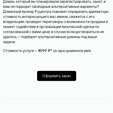
Домен, который вы планировали зарегистрировать, занят, и
вам не подходят свободные альтернативные варианты?
Доменный брокер Руцентра поможет определить адекватную
стоимость интересующего вас имени, свяжется с его
владельцем, проведет переговоры о возможности продажи и
окажет содействие в организации безопасной сделки по
согласованной с вами цене, в случае если договориться не
удалось — подберет альтернативные домены под ваши
задачи.
Стоимость услуги —
4599 ₽*
за одно доменное имя.
Оформить заказ