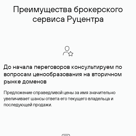
Преимущества брокерского
сервиса Руцентра
До начала переговоров консультируем по
вопросам ценообразования на вторичном
рынке доменов
Предложение справедливой цены за имя значительно
увеличивает шансы ответа его текущего владельца и
последующей продажи.