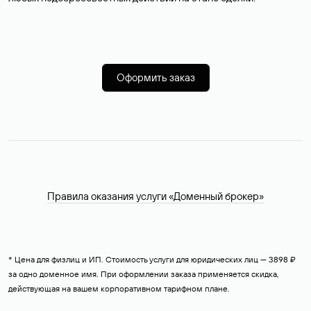
Оформить заказ
Правила оказания услуги «Доменный брокер»
* Цена для физлиц и ИП. Стоимость услуги для юридических лиц — 3898 ₽
за одно доменное имя. При оформлении заказа применяется скидка,
действующая на вашем корпоративном тарифном плане.