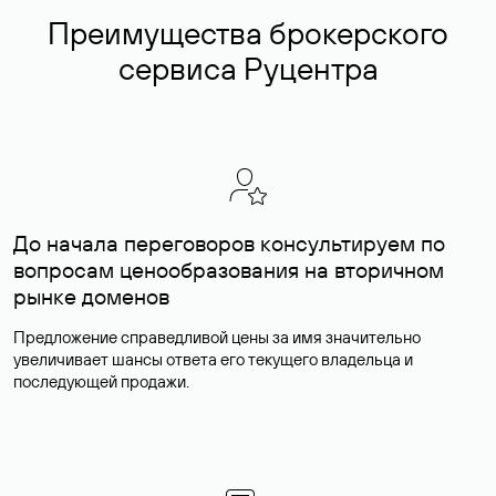
Преимущества брокерского
сервиса Руцентра
До начала переговоров консультируем по
вопросам ценообразования на вторичном
рынке доменов
Предложение справедливой цены за имя значительно
увеличивает шансы ответа его текущего владельца и
последующей продажи.