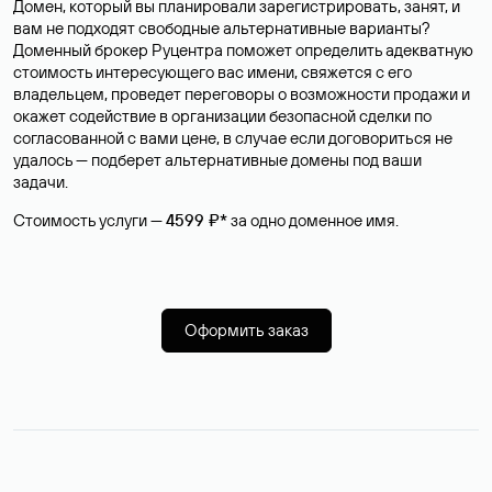
Домен, который вы планировали зарегистрировать, занят, и
вам не подходят свободные альтернативные варианты?
Доменный брокер Руцентра поможет определить адекватную
стоимость интересующего вас имени, свяжется с его
владельцем, проведет переговоры о возможности продажи и
окажет содействие в организации безопасной сделки по
согласованной с вами цене, в случае если договориться не
удалось — подберет альтернативные домены под ваши
задачи.
Стоимость услуги —
4599 ₽*
за одно доменное имя.
Оформить заказ