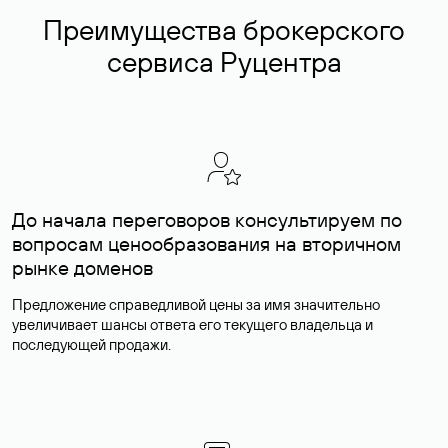
Преимущества брокерского
сервиса Руцентра
До начала переговоров консультируем по
вопросам ценообразования на вторичном
рынке доменов
Предложение справедливой цены за имя значительно
увеличивает шансы ответа его текущего владельца и
последующей продажи.