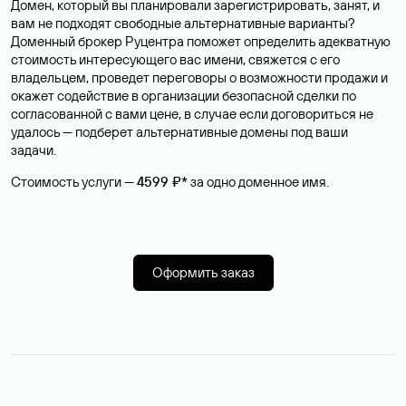
Домен, который вы планировали зарегистрировать, занят, и
вам не подходят свободные альтернативные варианты?
Доменный брокер Руцентра поможет определить адекватную
стоимость интересующего вас имени, свяжется с его
владельцем, проведет переговоры о возможности продажи и
окажет содействие в организации безопасной сделки по
согласованной с вами цене, в случае если договориться не
удалось — подберет альтернативные домены под ваши
задачи.
Стоимость услуги —
4599 ₽*
за одно доменное имя.
Оформить заказ