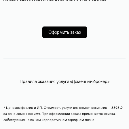
Оформить заказ
Правила оказания услуги «Доменный брокер»
* Цена для физлиц и ИП. Стоимость услуги для юридических лиц — 3898 ₽
за одно доменное имя. При оформлении заказа применяется скидка,
действующая на вашем корпоративном тарифном плане.