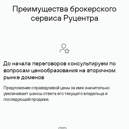
Преимущества брокерского
сервиса Руцентра
До начала переговоров консультируем по
вопросам ценообразования на вторичном
рынке доменов
Предложение справедливой цены за имя значительно
увеличивает шансы ответа его текущего владельца и
последующей продажи.