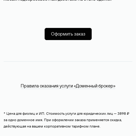
Оформить заказ
Правила оказания услуги «Доменный брокер»
* Цена для физлиц и ИП. Стоимость услуги для юридических лиц — 3898 ₽
за одно доменное имя. При оформлении заказа применяется скидка,
действующая на вашем корпоративном тарифном плане.