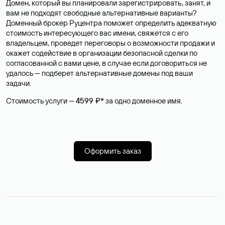
Домен, который вы планировали зарегистрировать, занят, и
вам не подходят свободные альтернативные варианты?
Доменный брокер Руцентра поможет определить адекватную
стоимость интересующего вас имени, свяжется с его
владельцем, проведет переговоры о возможности продажи и
окажет содействие в организации безопасной сделки по
согласованной с вами цене, в случае если договориться не
удалось — подберет альтернативные домены под ваши
задачи.
Стоимость услуги —
4599 ₽*
за одно доменное имя.
Оформить заказ