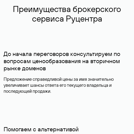
Преимущества брокерского
сервиса Руцентра
До начала переговоров консультируем по
вопросам ценообразования на вторичном
рынке доменов
Предложение справедливой цены за имя значительно
увеличивает шансы ответа его текущего владельца и
последующей продажи.
Помогаем с альтернативой