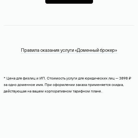
Правила оказания услуги «Доменный брокер»
* Цена для физлиц и ИП. Стоимость услуги для юридических лиц — 3898 ₽
за одно доменное имя. При оформлении заказа применяется скидка,
действующая на вашем корпоративном тарифном плане.