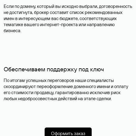
Если по домену, который вы исходно выбрали, договоренность
не достигнута, брокер составит список рекомендованных
имен в интересующем вас бюджете, соответствующих
тематике вашего интернет-проекта или направлению
бизнеса.
Обеспечиваем поддержку под ключ
По итогам успешных переговоров наши специалисты
скоординируют переоформление доменного имени и оплату
его стоимости продавцу, гарантированно исключив риск
любых недобросовестных действий на этапе сделки.
Оформить заказ