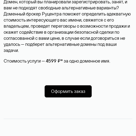
Домен, который вы планировали зарегистрировать, занят, и
вам не подходят свободные альтернативные варианты?
Доменный брокер Руцентра поможет определить адекватную
стоимость интересующего вас имени, свяжется с его
владельцем, проведет переговоры о возможности продажи и
окажет содействие в организации безопасной сделки по
согласованной с вами цене, в случае если договориться не
удалось — подберет альтернативные домены под ваши
задачи.
Стоимость услуги —
4599 ₽*
за одно доменное имя.
Оформить заказ