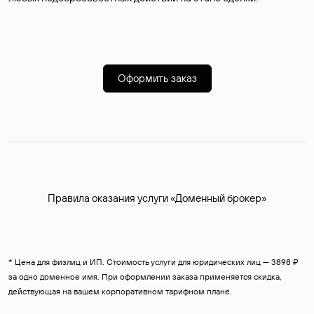
Оформить заказ
Правила оказания услуги «Доменный брокер»
* Цена для физлиц и ИП. Стоимость услуги для юридических лиц — 3898 ₽
за одно доменное имя. При оформлении заказа применяется скидка,
действующая на вашем корпоративном тарифном плане.