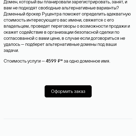
Домен, который вы планировали зарегистрировать, занят, и
вам не подходят свободные альтернативные варианты?
Доменный брокер Руцентра поможет определить адекватную
стоимость интересующего вас имени, свяжется с его
владельцем, проведет переговоры о возможности продажи и
окажет содействие в организации безопасной сделки по
согласованной с вами цене, в случае если договориться не
удалось — подберет альтернативные домены под ваши
задачи.
Стоимость услуги —
4599 ₽*
за одно доменное имя.
Оформить заказ