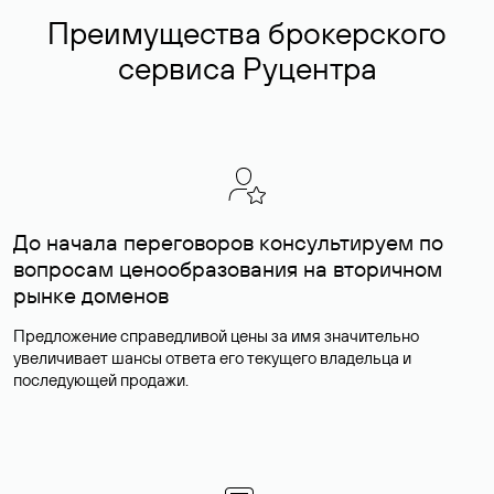
Преимущества брокерского
сервиса Руцентра
До начала переговоров консультируем по
вопросам ценообразования на вторичном
рынке доменов
Предложение справедливой цены за имя значительно
увеличивает шансы ответа его текущего владельца и
последующей продажи.