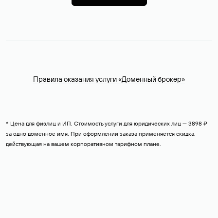
Правила оказания услуги «Доменный брокер»
* Цена для физлиц и ИП. Стоимость услуги для юридических лиц — 3898 ₽
за одно доменное имя. При оформлении заказа применяется скидка,
действующая на вашем корпоративном тарифном плане.