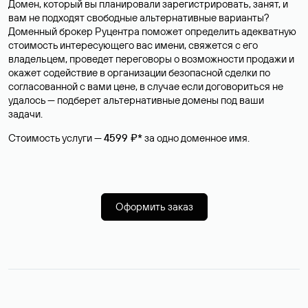
Домен, который вы планировали зарегистрировать, занят, и
вам не подходят свободные альтернативные варианты?
Доменный брокер Руцентра поможет определить адекватную
стоимость интересующего вас имени, свяжется с его
владельцем, проведет переговоры о возможности продажи и
окажет содействие в организации безопасной сделки по
согласованной с вами цене, в случае если договориться не
удалось — подберет альтернативные домены под ваши
задачи.
Стоимость услуги —
4599 ₽*
за одно доменное имя.
Оформить заказ