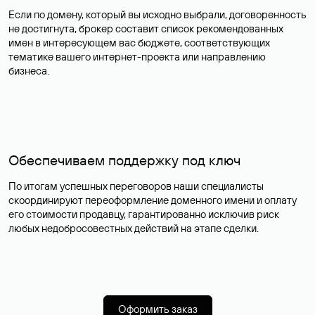
Если по домену, который вы исходно выбрали, договоренность
не достигнута, брокер составит список рекомендованных
имен в интересующем вас бюджете, соответствующих
тематике вашего интернет-проекта или направлению
бизнеса.
Обеспечиваем поддержку под ключ
По итогам успешных переговоров наши специалисты
скоординируют переоформление доменного имени и оплату
его стоимости продавцу, гарантированно исключив риск
любых недобросовестных действий на этапе сделки.
Оформить заказ