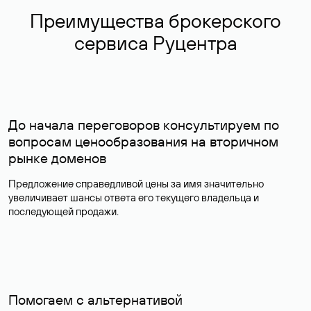
Преимущества брокерского
сервиса Руцентра
До начала переговоров консультируем по
вопросам ценообразования на вторичном
рынке доменов
Предложение справедливой цены за имя значительно
увеличивает шансы ответа его текущего владельца и
последующей продажи.
Помогаем с альтернативой