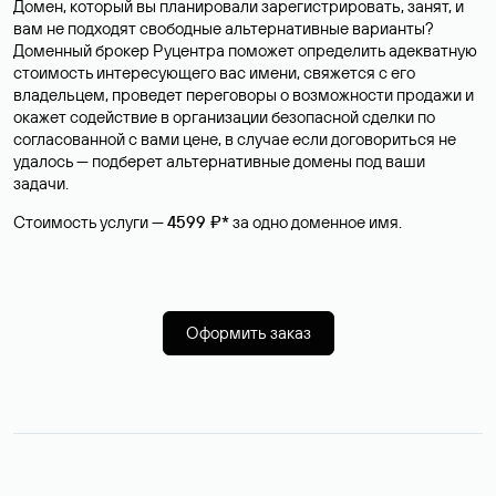
Домен, который вы планировали зарегистрировать, занят, и
вам не подходят свободные альтернативные варианты?
Доменный брокер Руцентра поможет определить адекватную
стоимость интересующего вас имени, свяжется с его
владельцем, проведет переговоры о возможности продажи и
окажет содействие в организации безопасной сделки по
согласованной с вами цене, в случае если договориться не
удалось — подберет альтернативные домены под ваши
задачи.
Стоимость услуги —
4599 ₽*
за одно доменное имя.
Оформить заказ