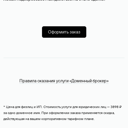
Оформить заказ
Правила оказания услуги «Доменный брокер»
* Цена для физлиц и ИП. Стоимость услуги для юридических лиц — 3898 ₽
за одно доменное имя. При оформлении заказа применяется скидка,
действующая на вашем корпоративном тарифном плане.