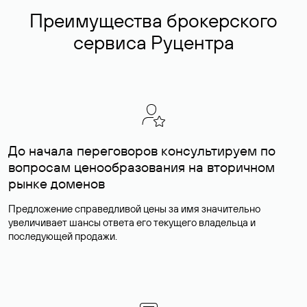
Преимущества брокерского
сервиса Руцентра
До начала переговоров консультируем по
вопросам ценообразования на вторичном
рынке доменов
Предложение справедливой цены за имя значительно
увеличивает шансы ответа его текущего владельца и
последующей продажи.