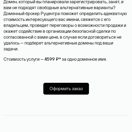
Домен, который вы планировали зарегистрировать, занят, и
вам не подходят свободные альтернативные варианты?
Доменный брокер Руцентра поможет определить адекватную
стоимость интересующего вас имени, свяжется с его
владельцем, проведет переговоры о возможности продажи и
окажет содействие в организации безопасной сделки по
согласованной с вами цене, в случае если договориться не
удалось — подберет альтернативные домены под ваши
задачи.
Стоимость услуги —
4599 ₽*
за одно доменное имя.
Оформить заказ