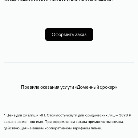
Оформить заказ
Правила оказания услуги «Доменный брокер»
* Цена для физлиц и ИП. Стоимость услуги для юридических лиц — 3898 ₽
за одно доменное имя. При оформлении заказа применяется скидка,
действующая на вашем корпоративном тарифном плане.