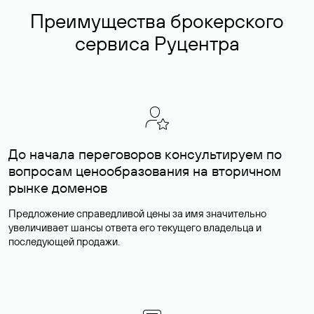
Преимущества брокерского
сервиса Руцентра
До начала переговоров консультируем по
вопросам ценообразования на вторичном
рынке доменов
Предложение справедливой цены за имя значительно
увеличивает шансы ответа его текущего владельца и
последующей продажи.