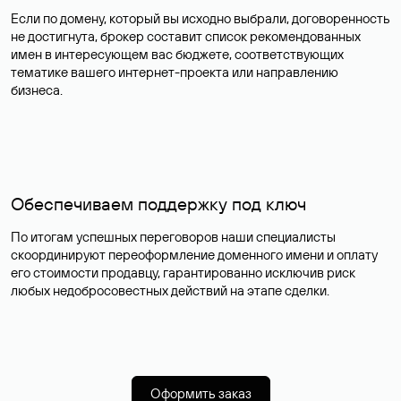
Если по домену, который вы исходно выбрали, договоренность
не достигнута, брокер составит список рекомендованных
имен в интересующем вас бюджете, соответствующих
тематике вашего интернет-проекта или направлению
бизнеса.
Обеспечиваем поддержку под ключ
По итогам успешных переговоров наши специалисты
скоординируют переоформление доменного имени и оплату
его стоимости продавцу, гарантированно исключив риск
любых недобросовестных действий на этапе сделки.
Оформить заказ