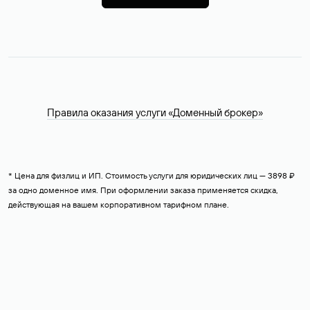
Правила оказания услуги «Доменный брокер»
* Цена для физлиц и ИП. Стоимость услуги для юридических лиц — 3898 ₽
за одно доменное имя. При оформлении заказа применяется скидка,
действующая на вашем корпоративном тарифном плане.