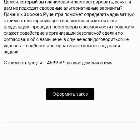
Домен, который вы планировали зарегистрировать, занят, и
вам не подходят свободные альтернативные варианты?
Доменный брокер Руцентра поможет определить адекватную
стоимость интересующего вас имени, свяжется с его
владельцем, проведет переговоры о возможности продажи и
окажет содействие в организации безопасной сделки по
согласованной с вами цене, в случае если договориться не
удалось — подберет альтернативные домены под ваши
задачи.
Стоимость услуги —
4599 ₽*
за одно доменное имя.
Оформить заказ