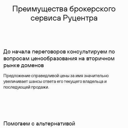
Преимущества брокерского
сервиса Руцентра
До начала переговоров консультируем по
вопросам ценообразования на вторичном
рынке доменов
Предложение справедливой цены за имя значительно
увеличивает шансы ответа его текущего владельца и
последующей продажи.
Помогаем с альтернативой