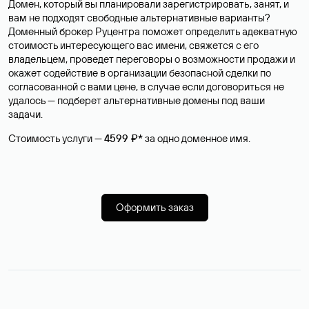
Домен, который вы планировали зарегистрировать, занят, и
вам не подходят свободные альтернативные варианты?
Доменный брокер Руцентра поможет определить адекватную
стоимость интересующего вас имени, свяжется с его
владельцем, проведет переговоры о возможности продажи и
окажет содействие в организации безопасной сделки по
согласованной с вами цене, в случае если договориться не
удалось — подберет альтернативные домены под ваши
задачи.
Стоимость услуги —
4599 ₽*
за одно доменное имя.
Оформить заказ