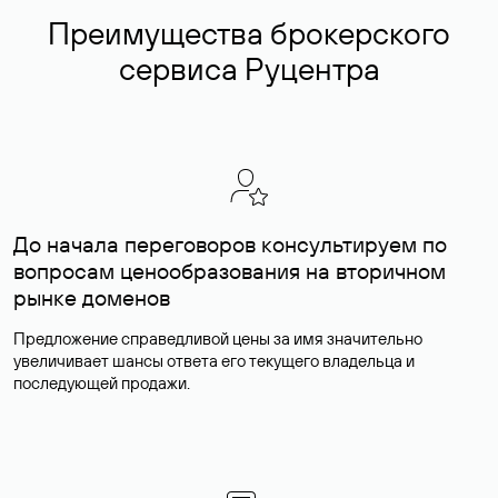
Преимущества брокерского
сервиса Руцентра
До начала переговоров консультируем по
вопросам ценообразования на вторичном
рынке доменов
Предложение справедливой цены за имя значительно
увеличивает шансы ответа его текущего владельца и
последующей продажи.