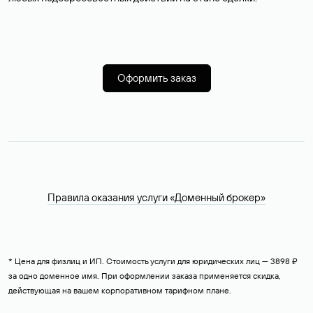
Оформить заказ
Правила оказания услуги «Доменный брокер»
* Цена для физлиц и ИП. Стоимость услуги для юридических лиц — 3898 ₽
за одно доменное имя. При оформлении заказа применяется скидка,
действующая на вашем корпоративном тарифном плане.