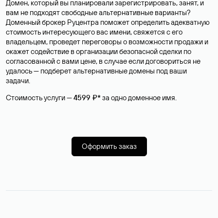
Домен, который вы планировали зарегистрировать, занят, и
вам не подходят свободные альтернативные варианты?
Доменный брокер Руцентра поможет определить адекватную
стоимость интересующего вас имени, свяжется с его
владельцем, проведет переговоры о возможности продажи и
окажет содействие в организации безопасной сделки по
согласованной с вами цене, в случае если договориться не
удалось — подберет альтернативные домены под ваши
задачи.
Стоимость услуги —
4599 ₽*
за одно доменное имя.
Оформить заказ