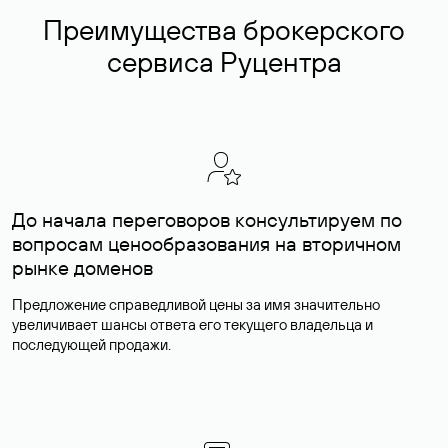
Преимущества брокерского
сервиса Руцентра
До начала переговоров консультируем по
вопросам ценообразования на вторичном
рынке доменов
Предложение справедливой цены за имя значительно
увеличивает шансы ответа его текущего владельца и
последующей продажи.