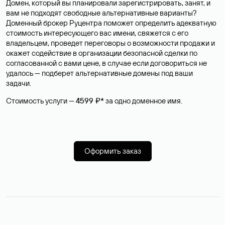
Домен, который вы планировали зарегистрировать, занят, и
вам не подходят свободные альтернативные варианты?
Доменный брокер Руцентра поможет определить адекватную
стоимость интересующего вас имени, свяжется с его
владельцем, проведет переговоры о возможности продажи и
окажет содействие в организации безопасной сделки по
согласованной с вами цене, в случае если договориться не
удалось — подберет альтернативные домены под ваши
задачи.
Стоимость услуги —
4599 ₽*
за одно доменное имя.
Оформить заказ