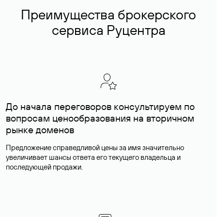
Преимущества брокерского
сервиса Руцентра
До начала переговоров консультируем по
вопросам ценообразования на вторичном
рынке доменов
Предложение справедливой цены за имя значительно
увеличивает шансы ответа его текущего владельца и
последующей продажи.