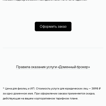
Оформить заказ
Правила оказания услуги «Доменный брокер»
* Цена для физлиц и ИП. Стоимость услуги для юридических лиц — 3898 ₽
за одно доменное имя. При оформлении заказа применяется скидка,
действующая на вашем корпоративном тарифном плане.