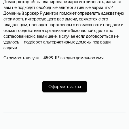
Домен, который вы планировали зарегистрировать, занят, и
вам не подходят свободные альтернативные варианты?
Доменный брокер Руцентра поможет определить адекватную
стоимость интересующего вас имени, свяжется с его
владельцем, проведет переговоры о возможности продажи и
окажет содействие в организации безопасной сделки по
согласованной с вами цене, в случае если договориться не
удалось — подберет альтернативные домены под ваши
задачи.
Стоимость услуги —
4599 ₽*
за одно доменное имя.
Оформить заказ