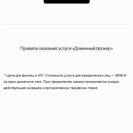
Правила оказания услуги «Доменный брокер»
* Цена для физлиц и ИП. Стоимость услуги для юридических лиц — 3898 ₽
за одно доменное имя. При оформлении заказа применяется скидка,
действующая на вашем корпоративном тарифном плане.