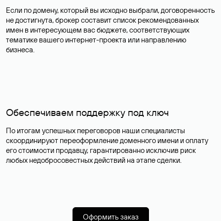
Если по домену, который вы исходно выбрали, договоренность
не достигнута, брокер составит список рекомендованных
имен в интересующем вас бюджете, соответствующих
тематике вашего интернет-проекта или направлению
бизнеса.
Обеспечиваем поддержку под ключ
По итогам успешных переговоров наши специалисты
скоординируют переоформление доменного имени и оплату
его стоимости продавцу, гарантированно исключив риск
любых недобросовестных действий на этапе сделки.
Оформить заказ