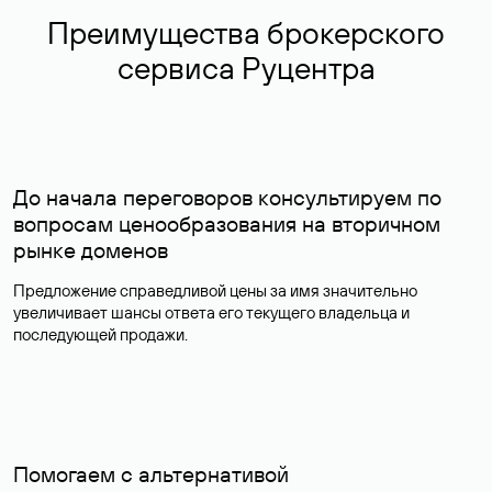
Преимущества брокерского
сервиса Руцентра
До начала переговоров консультируем по
вопросам ценообразования на вторичном
рынке доменов
Предложение справедливой цены за имя значительно
увеличивает шансы ответа его текущего владельца и
последующей продажи.
Помогаем с альтернативой