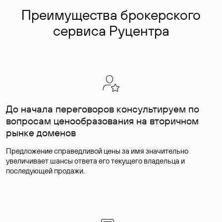
Преимущества брокерского
сервиса Руцентра
До начала переговоров консультируем по
вопросам ценообразования на вторичном
рынке доменов
Предложение справедливой цены за имя значительно
увеличивает шансы ответа его текущего владельца и
последующей продажи.