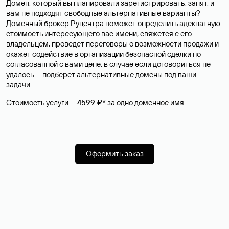
Домен, который вы планировали зарегистрировать, занят, и
вам не подходят свободные альтернативные варианты?
Доменный брокер Руцентра поможет определить адекватную
стоимость интересующего вас имени, свяжется с его
владельцем, проведет переговоры о возможности продажи и
окажет содействие в организации безопасной сделки по
согласованной с вами цене, в случае если договориться не
удалось — подберет альтернативные домены под ваши
задачи.
Стоимость услуги —
4599 ₽*
за одно доменное имя.
Оформить заказ