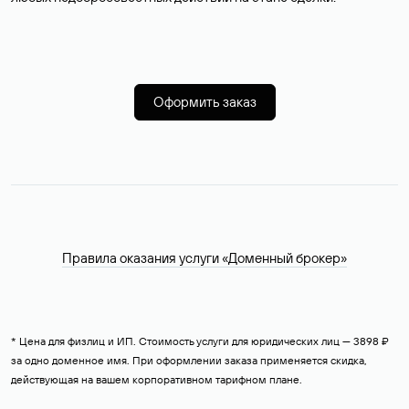
Оформить заказ
Правила оказания услуги «Доменный брокер»
* Цена для физлиц и ИП. Стоимость услуги для юридических лиц — 3898 ₽
за одно доменное имя. При оформлении заказа применяется скидка,
действующая на вашем корпоративном тарифном плане.