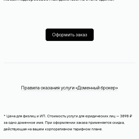
Оформить заказ
Правила оказания услуги «Доменный брокер»
* Цена для физлиц и ИП. Стоимость услуги для юридических лиц — 3898 ₽
за одно доменное имя. При оформлении заказа применяется скидка,
действующая на вашем корпоративном тарифном плане.