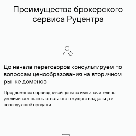
Преимущества брокерского
сервиса Руцентра
До начала переговоров консультируем по
вопросам ценообразования на вторичном
рынке доменов
Предложение справедливой цены за имя значительно
увеличивает шансы ответа его текущего владельца и
последующей продажи.