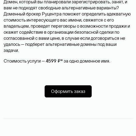
Домен, который вы планировали зарегистрировать, занят, и
вам не подходят свободные альтернативные варианты?
Доменный брокер Руцентра поможет определить адекватную
стоимость интересующего вас имени, свяжется с его
владельцем, проведет переговоры о возможности продажи и
окажет содействие в организации безопасной сделки по
согласованной с вами цене, в случае если договориться не
удалось — подберет альтернативные домены под ваши
задачи.
Стоимость услуги —
4599 ₽*
за одно доменное имя.
Оформить заказ