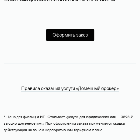
Оформить заказ
Правила оказания услуги «Доменный брокер»
* Цена для физлиц и ИП. Стоимость услуги для юридических лиц — 3898 ₽
за одно доменное имя. При оформлении заказа применяется скидка,
действующая на вашем корпоративном тарифном плане.