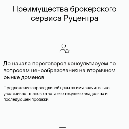
Преимущества брокерского
сервиса Руцентра
До начала переговоров консультируем по
вопросам ценообразования на вторичном
рынке доменов
Предложение справедливой цены за имя значительно
увеличивает шансы ответа его текущего владельца и
последующей продажи.