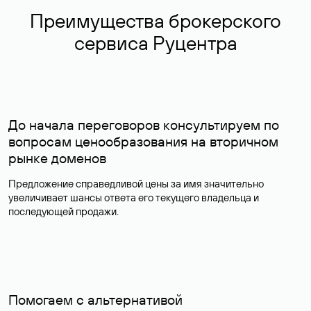
Преимущества брокерского
сервиса Руцентра
До начала переговоров консультируем по
вопросам ценообразования на вторичном
рынке доменов
Предложение справедливой цены за имя значительно
увеличивает шансы ответа его текущего владельца и
последующей продажи.
Помогаем с альтернативой