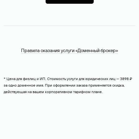
Правила оказания услуги «Доменный брокер»
* Цена для физлиц и ИП. Стоимость услуги для юридических лиц — 3898 ₽
за одно доменное имя. При оформлении заказа применяется скидка,
действующая на вашем корпоративном тарифном плане.