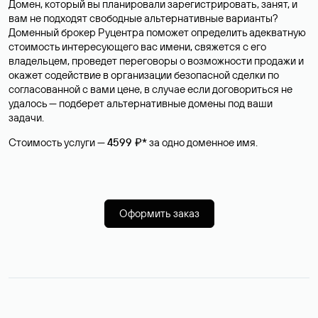
Домен, который вы планировали зарегистрировать, занят, и
вам не подходят свободные альтернативные варианты?
Доменный брокер Руцентра поможет определить адекватную
стоимость интересующего вас имени, свяжется с его
владельцем, проведет переговоры о возможности продажи и
окажет содействие в организации безопасной сделки по
согласованной с вами цене, в случае если договориться не
удалось — подберет альтернативные домены под ваши
задачи.
Стоимость услуги —
4599 ₽*
за одно доменное имя.
Оформить заказ