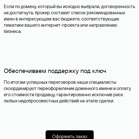
Если по домену, который вы исходно выбрали, договоренность
не достигнута, брокер составит список рекомендованных
имен в интересующем вас бюджете, соответствующих
тематике вашего интернет-проекта или направлению
бизнеса.
Обеспечиваем поддержку под ключ
По итогам успешных переговоров наши специалисты
скоординируют переоформление доменного имени и оплату
его стоимости продавцу, гарантированно исключив риск
любых недобросовестных действий на этапе сделки.
Оформить заказ