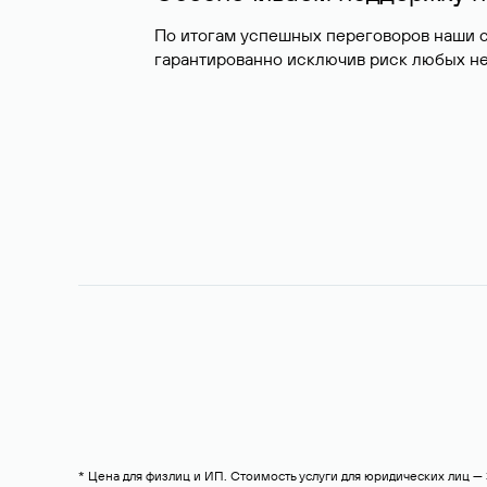
По итогам успешных переговоров наши 
гарантированно исключив риск любых не
* Цена для физлиц и ИП. Стоимость услуги для юридических лиц 