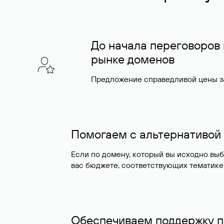
До начала переговоров
рынке доменов
Предложение справедливой цены за
Помогаем с альтернативой
Если по домену, который вы исходно вы
вас бюджете, соответствующих тематике
Обеспечиваем поддержку п