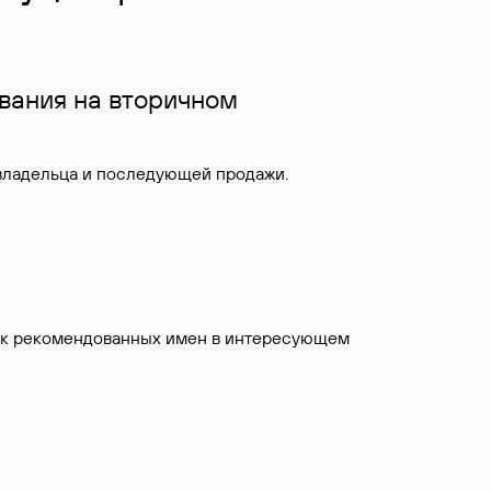
вания на вторичном
 владельца и последующей продажи.
исок рекомендованных имен в интересующем